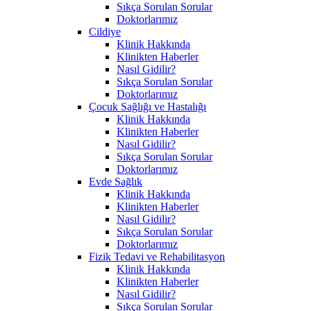
Sıkça Sorulan Sorular
Doktorlarımız
Cildiye
Klinik Hakkında
Klinikten Haberler
Nasıl Gidilir?
Sıkça Sorulan Sorular
Doktorlarımız
Çocuk Sağlığı ve Hastalığı
Klinik Hakkında
Klinikten Haberler
Nasıl Gidilir?
Sıkça Sorulan Sorular
Doktorlarımız
Evde Sağlık
Klinik Hakkında
Klinikten Haberler
Nasıl Gidilir?
Sıkça Sorulan Sorular
Doktorlarımız
Fizik Tedavi ve Rehabilitasyon
Klinik Hakkında
Klinikten Haberler
Nasıl Gidilir?
Sıkça Sorulan Sorular