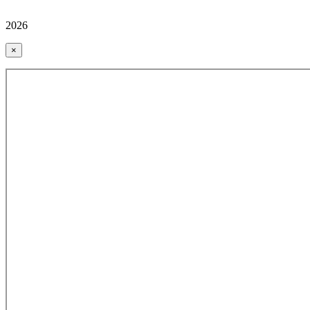
2026
×