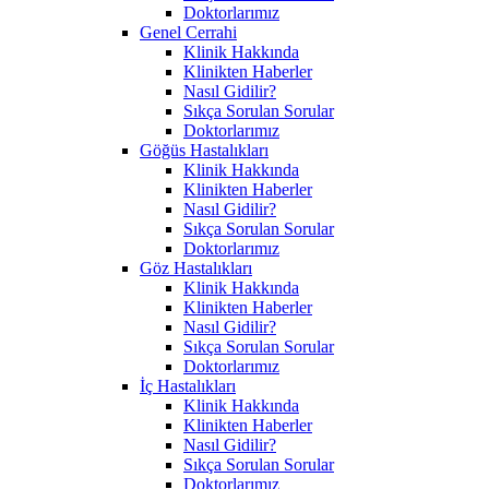
Doktorlarımız
Genel Cerrahi
Klinik Hakkında
Klinikten Haberler
Nasıl Gidilir?
Sıkça Sorulan Sorular
Doktorlarımız
Göğüs Hastalıkları
Klinik Hakkında
Klinikten Haberler
Nasıl Gidilir?
Sıkça Sorulan Sorular
Doktorlarımız
Göz Hastalıkları
Klinik Hakkında
Klinikten Haberler
Nasıl Gidilir?
Sıkça Sorulan Sorular
Doktorlarımız
İç Hastalıkları
Klinik Hakkında
Klinikten Haberler
Nasıl Gidilir?
Sıkça Sorulan Sorular
Doktorlarımız