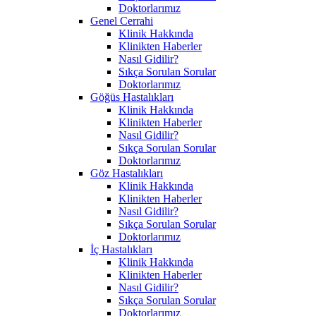
Doktorlarımız
Genel Cerrahi
Klinik Hakkında
Klinikten Haberler
Nasıl Gidilir?
Sıkça Sorulan Sorular
Doktorlarımız
Göğüs Hastalıkları
Klinik Hakkında
Klinikten Haberler
Nasıl Gidilir?
Sıkça Sorulan Sorular
Doktorlarımız
Göz Hastalıkları
Klinik Hakkında
Klinikten Haberler
Nasıl Gidilir?
Sıkça Sorulan Sorular
Doktorlarımız
İç Hastalıkları
Klinik Hakkında
Klinikten Haberler
Nasıl Gidilir?
Sıkça Sorulan Sorular
Doktorlarımız