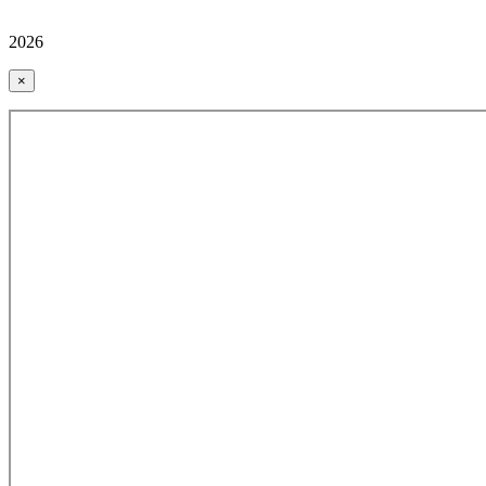
2026
×