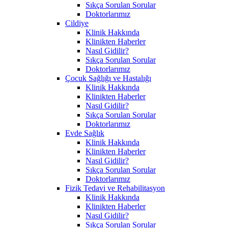
Sıkça Sorulan Sorular
Doktorlarımız
Cildiye
Klinik Hakkında
Klinikten Haberler
Nasıl Gidilir?
Sıkça Sorulan Sorular
Doktorlarımız
Çocuk Sağlığı ve Hastalığı
Klinik Hakkında
Klinikten Haberler
Nasıl Gidilir?
Sıkça Sorulan Sorular
Doktorlarımız
Evde Sağlık
Klinik Hakkında
Klinikten Haberler
Nasıl Gidilir?
Sıkça Sorulan Sorular
Doktorlarımız
Fizik Tedavi ve Rehabilitasyon
Klinik Hakkında
Klinikten Haberler
Nasıl Gidilir?
Sıkça Sorulan Sorular