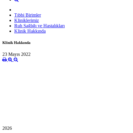
Tıbbi Birimler
Kliniklerimiz
Ruh Sağlığı ve Hastalıkları
Klinik Hakkında
Klinik Hakkında
23 Mayıs 2022
2026