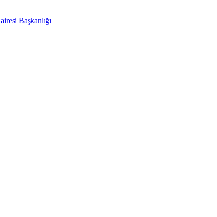
airesi Başkanlığı