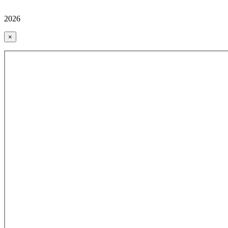
2026
×