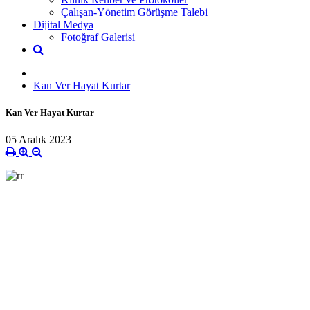
Çalışan-Yönetim Görüşme Talebi
Dijital Medya
Fotoğraf Galerisi
Kan Ver Hayat Kurtar
Kan Ver Hayat Kurtar
05 Aralık 2023