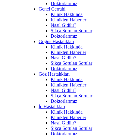
Doktorlarımız
Genel Cerrahi
Klinik Hakkında
Klinikten Haberler
Nasıl Gidilir?
Sıkça Sorulan Sorular
Doktorlarımız
Göğüs Hastalıkları
Klinik Hakkında
Klinikten Haberler
Nasıl Gidilir?
Sıkça Sorulan Sorular
Doktorlarımız
Göz Hastalıkları
Klinik Hakkında
Klinikten Haberler
Nasıl Gidilir?
Sıkça Sorulan Sorular
Doktorlarımız
İç Hastalıkları
Klinik Hakkında
Klinikten Haberler
Nasıl Gidilir?
Sıkça Sorulan Sorular
Doktorlarımız