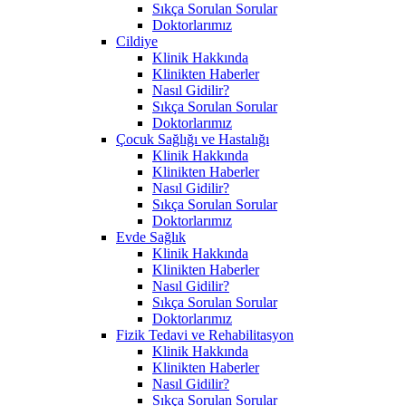
Sıkça Sorulan Sorular
Doktorlarımız
Cildiye
Klinik Hakkında
Klinikten Haberler
Nasıl Gidilir?
Sıkça Sorulan Sorular
Doktorlarımız
Çocuk Sağlığı ve Hastalığı
Klinik Hakkında
Klinikten Haberler
Nasıl Gidilir?
Sıkça Sorulan Sorular
Doktorlarımız
Evde Sağlık
Klinik Hakkında
Klinikten Haberler
Nasıl Gidilir?
Sıkça Sorulan Sorular
Doktorlarımız
Fizik Tedavi ve Rehabilitasyon
Klinik Hakkında
Klinikten Haberler
Nasıl Gidilir?
Sıkça Sorulan Sorular