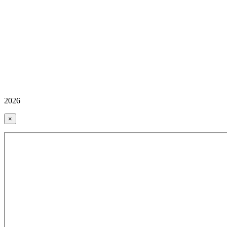
2026
×