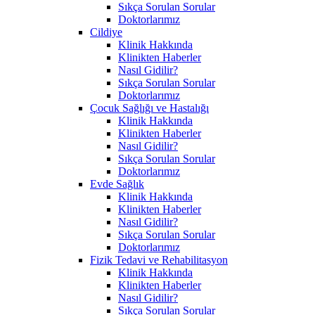
Sıkça Sorulan Sorular
Doktorlarımız
Cildiye
Klinik Hakkında
Klinikten Haberler
Nasıl Gidilir?
Sıkça Sorulan Sorular
Doktorlarımız
Çocuk Sağlığı ve Hastalığı
Klinik Hakkında
Klinikten Haberler
Nasıl Gidilir?
Sıkça Sorulan Sorular
Doktorlarımız
Evde Sağlık
Klinik Hakkında
Klinikten Haberler
Nasıl Gidilir?
Sıkça Sorulan Sorular
Doktorlarımız
Fizik Tedavi ve Rehabilitasyon
Klinik Hakkında
Klinikten Haberler
Nasıl Gidilir?
Sıkça Sorulan Sorular