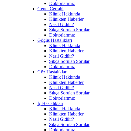
Doktorlarımız
Genel Cerrahi
Klinik Hakkında
Klinikten Haberler
Nasıl Gidilir?
Sıkça Sorulan Sorular
Doktorlarımız
Göğüs Hastalıkları
Klinik Hakkında
Klinikten Haberler
Nasıl Gidilir?
Sıkça Sorulan Sorular
Doktorlarımız
Göz Hastalıkları
Klinik Hakkında
Klinikten Haberler
Nasıl Gidilir?
Sıkça Sorulan Sorular
Doktorlarımız
İç Hastalıkları
Klinik Hakkında
Klinikten Haberler
Nasıl Gidilir?
Sıkça Sorulan Sorular
Doktorlarımız